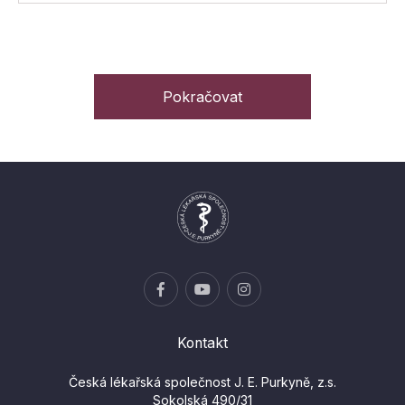
Pokračovat
Kontakt
Česká lékařská společnost J. E. Purkyně, z.s.
Sokolská 490/31