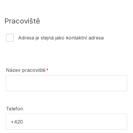
Pracoviště
Adresa je stejná jako kontaktní adresa
Název pracoviště
Telefon