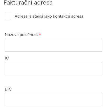
Fakturační adresa
Adresa je stejná jako kontaktní adresa
Název společnosti
IČ
DIČ