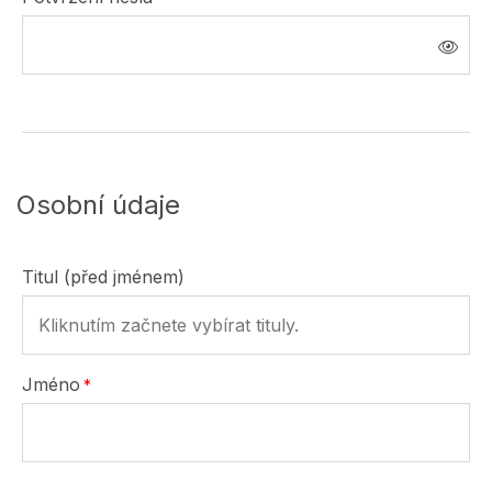
Osobní údaje
Titul (před jménem)
Jméno