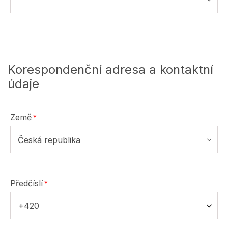
Korespondenční adresa a kontaktní
údaje
Země
Česká republika
Předčíslí