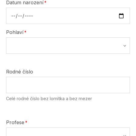
Datum narození
Pohlaví
Rodné číslo
Celé rodné číslo bez lomítka a bez mezer
Profese