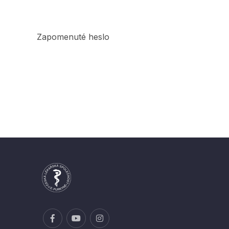
Zapomenuté heslo