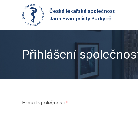
Česká lékařská společnost
Jana Evangelisty Purkyně
Přihlášení společnost
E-mail společnosti